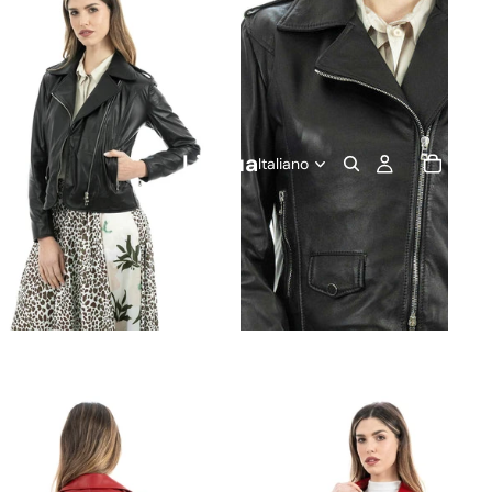
Lingua