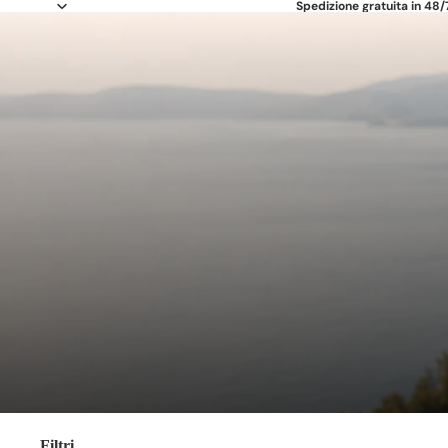
Spedizione gratuita in 48/
Filtri