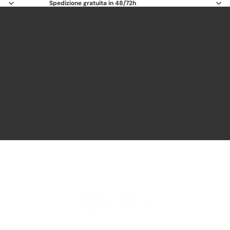
Spedizione gratuita in 48/72h
UOMO