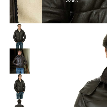
DONNA