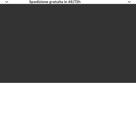
Spedizione gratuita in 48/72h