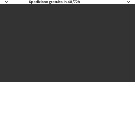
Spedizione gratuita in 48/72h