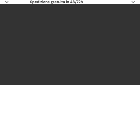
Spedizione gratuita in 48/72h