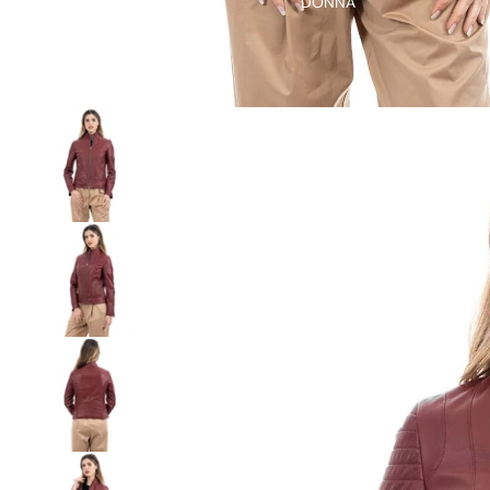
DONNA