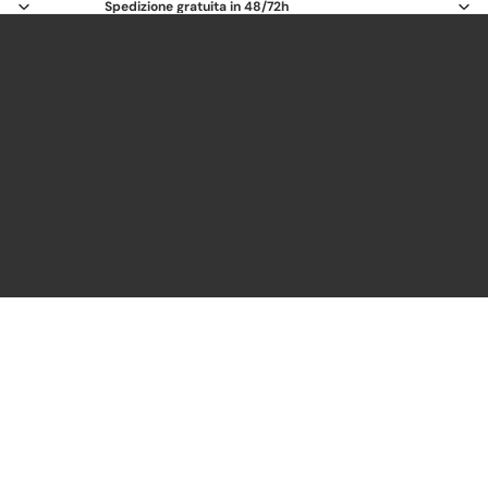
Spedizione gratuita in 48/72h