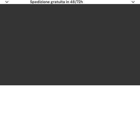
Spedizione gratuita in 48/72h