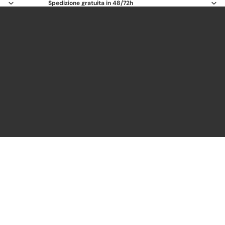
Spedizione gratuita in 48/72h