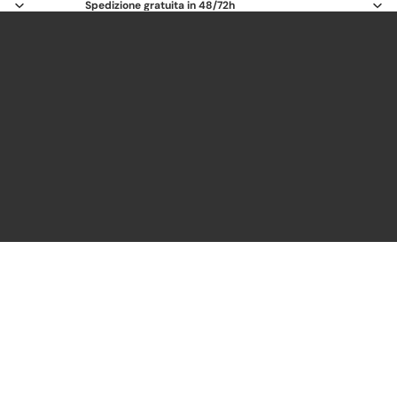
Spedizione gratuita in 48/72h