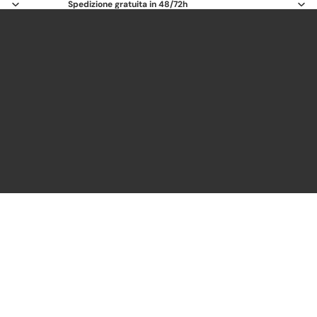
Spedizione gratuita in 48/72h