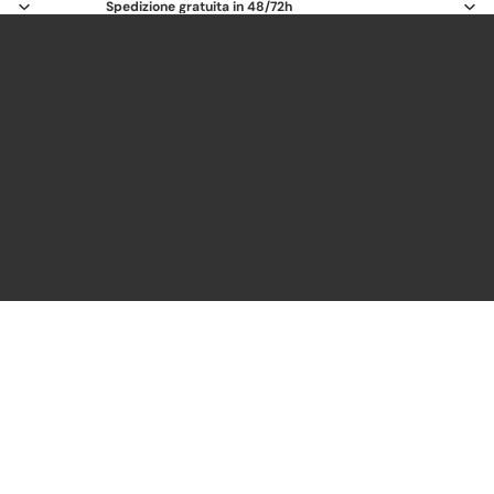
Spedizione gratuita in 48/72h