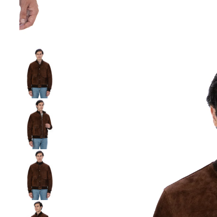
DONNA